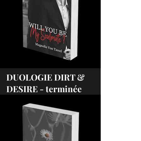
DUOLOGIE DIRT &
DESIRE - terminée