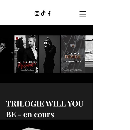
TRILOGIE WILL YOU
BE - en cours